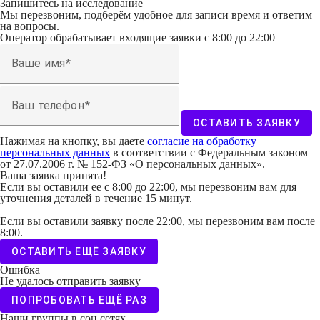
Запишитесь на исследование
Мы перезвоним, подберём удобное для записи время и ответим
на вопросы.
Оператор обрабатывает входящие заявки с 8:00 до 22:00
Ваше имя
Ваш телефон
ОСТАВИТЬ ЗАЯВКУ
Нажимая на кнопку, вы даете
согласие на обработку
персональных данных
в соответствии с Федеральным законом
от 27.07.2006 г. № 152-ФЗ «О персональных данных».
Ваша заявка принята!
Если вы оставили ее с 8:00 до 22:00, мы перезвоним вам для
уточнения деталей в течение 15 минут.
Если вы оставили заявку после 22:00, мы перезвоним вам после
8:00.
ОСТАВИТЬ ЕЩЁ ЗАЯВКУ
Ошибка
Не удалось отправить заявку
ПОПРОБОВАТЬ ЕЩЁ РАЗ
Наши группы в соц.сетях