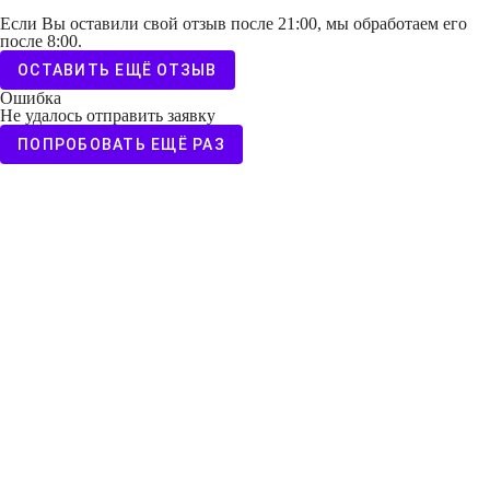
Если Вы оставили свой отзыв после 21:00, мы обработаем его
после 8:00.
ОСТАВИТЬ ЕЩЁ ОТЗЫВ
Ошибка
Не удалось отправить заявку
ПОПРОБОВАТЬ ЕЩЁ РАЗ