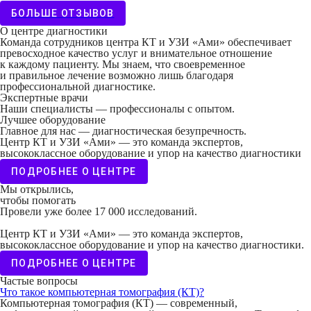
БОЛЬШЕ ОТЗЫВОВ
О центре диагностики
Команда сотрудников центра КТ и УЗИ «Ами» обеспечивает
превосходное качество услуг и внимательное отношение
к каждому пациенту. Мы знаем, что своевременное
и правильное лечение возможно лишь благодаря
профессиональной диагностике.
Экспертные врачи
Наши специалисты — профессионалы с опытом.
Лучшее оборудование
Главное для нас — диагностическая безупречность.
Центр КТ и УЗИ «Ами» — это команда экспертов,
высококлассное оборудование и упор на качество диагностики
ПОДРОБНЕЕ О ЦЕНТРЕ
Мы открылись,
чтобы помогать
Провели уже более 17 000 исследований.
Центр КТ и УЗИ «Ами» — это команда экспертов,
высококлассное оборудование и упор на качество диагностики.
ПОДРОБНЕЕ О ЦЕНТРЕ
Частые вопросы
Что такое компьютерная томография (КТ)?
Компьютерная томография (КТ) — современный,