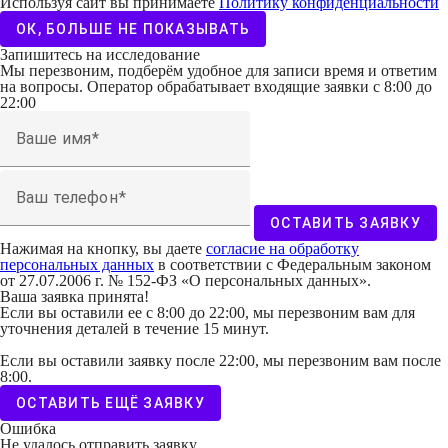
Используя сайт вы принимаете
Политику конфиденциальности
ОК, БОЛЬШЕ НЕ ПОКАЗЫВАТЬ
Запишитесь на исследование
Мы перезвоним, подберём удобное для записи время и ответим
на вопросы. Оператор обрабатывает входящие заявки с 8:00 до
22:00
Ваше имя
Ваш телефон
ОСТАВИТЬ ЗАЯВКУ
Нажимая на кнопку, вы даете
согласие на обработку
персональных данных
в соответствии с Федеральным законом
от 27.07.2006 г. № 152-ФЗ «О персональных данных».
Ваша заявка принята!
Если вы оставили ее с 8:00 до 22:00, мы перезвоним вам для
уточнения деталей в течение 15 минут.
Если вы оставили заявку после 22:00, мы перезвоним вам после
8:00.
ОСТАВИТЬ ЕЩЁ ЗАЯВКУ
Ошибка
Не удалось отправить заявку