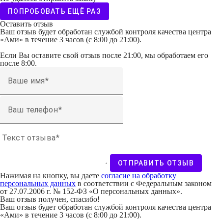
ПОПРОБОВАТЬ ЕЩЁ РАЗ
Оставить отзыв
Ваш отзыв будет обработан службой контроля качества центра
«Ами» в течение 3 часов (с 8:00 до 21:00).
Если Вы оставите свой отзыв после 21:00, мы обработаем его
после 8:00.
Ваше имя
Ваш телефон
Текст отзыва
ОТПРАВИТЬ ОТЗЫВ
Нажимая на кнопку, вы даете
согласие на обработку
персональных данных
в соответствии с Федеральным законом
от 27.07.2006 г. № 152-ФЗ «О персональных данных».
Ваш отзыв получен, спасибо!
Ваш отзыв будет обработан службой контроля качества центра
«Ами» в течение 3 часов (с 8:00 до 21:00).