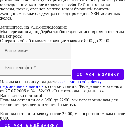
обследование, которое включает в себя УЗИ щитовидной
железы, почек, органов малого таза и брюшной полости.
Женщинам также следует раз в год проходить УЗИ молочных
желез.
Запишитесь на УЗИ - исследование
Мы перезвоним, подберём удобное для записи время и ответим
на вопросы.
Оператор обрабатывает входящие заявки с 8:00 до 22:00
Ваше имя
Ваш телефон
ОСТАВИТЬ ЗАЯВКУ
Нажимая на кнопку, вы даете
согласие на обработку
персональных данных
в соответствии с Федеральным законом
от 27.07.2006 г. № 152-ФЗ «О персональных данных».
Ваша заявка принята!
Если вы оставили ее с 8:00 до 22:00, мы перезвоним вам для
уточнения деталей в течение 15 минут.
Если вы оставили заявку после 22:00, мы перезвоним вам после
8:00.
ОСТАВИТЬ ЕЩЁ ЗАЯВКУ