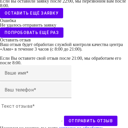
Если вы оставили заявку после 22:00, мы перезвоним вам после
8:00.
ОСТАВИТЬ ЕЩЁ ЗАЯВКУ
Ошибка
Не удалось отправить заявку
ПОПРОБОВАТЬ ЕЩЁ РАЗ
Оставить отзыв
Ваш отзыв будет обработан службой контроля качества центра
«Ами» в течение 3 часов (с 8:00 до 21:00).
Если Вы оставите свой отзыв после 21:00, мы обработаем его
после 8:00.
Ваше имя
Ваш телефон
Текст отзыва
ОТПРАВИТЬ ОТЗЫВ