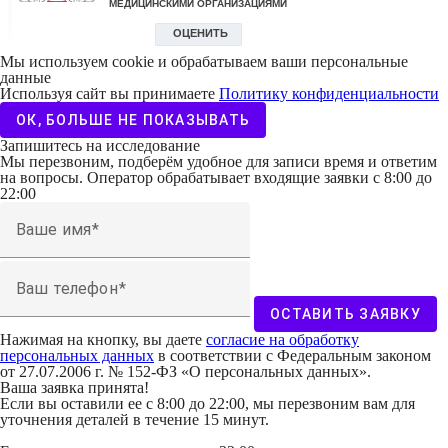
Мы используем cookie и обрабатываем ваши персональные
данные
Используя сайт вы принимаете
Политику конфиденциальности
ОК, БОЛЬШЕ НЕ ПОКАЗЫВАТЬ
Запишитесь на исследование
Мы перезвоним, подберём удобное для записи время и ответим
на вопросы. Оператор обрабатывает входящие заявки с 8:00 до
22:00
Ваше имя
Ваш телефон
ОСТАВИТЬ ЗАЯВКУ
Нажимая на кнопку, вы даете
согласие на обработку
персональных данных
в соответствии с Федеральным законом
от 27.07.2006 г. № 152-ФЗ «О персональных данных».
Ваша заявка принята!
Если вы оставили ее с 8:00 до 22:00, мы перезвоним вам для
уточнения деталей в течение 15 минут.