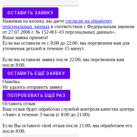
ОСТАВИТЬ ЗАЯВКУ
Нажимая на кнопку, вы даете
согласие на обработку
персональных данных
в соответствии с Федеральным законом
от 27.07.2006 г. № 152-ФЗ «О персональных данных».
Ваша заявка принята!
Если вы оставили ее с 8:00 до 22:00, мы перезвоним вам для
уточнения деталей в течение 15 минут.
Если вы оставили заявку после 22:00, мы перезвоним вам
после 8:00.
ОСТАВИТЬ ЕЩЁ ЗАЯВКУ
Ошибка
Не удалось отправить заявку
ПОПРОБОВАТЬ ЕЩЁ РАЗ
Оставить отзыв
Ваш отзыв будет обработан службой контроля качества центра
«Ами» в течение 3 часов (с 8:00 до 21:00).
Если Вы оставите свой отзыв после 21:00, мы обработаем его
после 8:00.