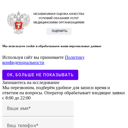
Мы используем cookie и обрабатываем ваши персональные данные
Используя сайт вы принимаете
Политику
конфиденциальности
ОК, БОЛЬШЕ НЕ ПОКАЗЫВАТЬ
Запишитесь на исследование
Мы перезвоним, подберём удобное для записи время и
ответим на вопросы. Оператор обрабатывает входящие заявки
с 8:00 до 22:00
Ваше имя
Ваш телефон