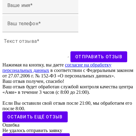
Ваше имя
Ваш телефон
Текст отзыва
ОТПРАВИТЬ ОТЗЫВ
Нажимая на кнопку, вы даете
согласие на обработку
персональных данных
в соответствии с Федеральным законом
от 27.07.2006 г. № 152-ФЗ «О персональных данных».
Ваш отзыв получен, спасибо!
Ваш отзыв будет обработан службой контроля качества центра
«Ами» в течение 3 часов (с 8:00 до 21:00).
Если Вы оставили свой отзыв после 21:00, мы обработаем его
после 8:00.
ОСТАВИТЬ ЕЩЁ ОТЗЫВ
Ошибка
Не удалось отправить заявку