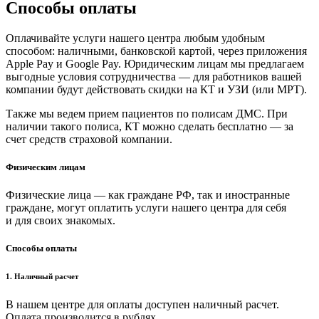
Способы оплаты
Оплачивайте услуги нашего центра любым удобным
способом: наличными, банковской картой, через приложения
Apple Pay и Google Pay. Юридическим лицам мы предлагаем
выгодные условия сотрудничества — для работников вашей
компании будут действовать скидки на КТ и УЗИ (или МРТ).
Также мы ведем прием пациентов по полисам ДМС. При
наличии такого полиса, КТ можно сделать бесплатно — за
счет средств страховой компании.
Физическим лицам
Физические лица — как граждане РФ, так и иностранные
граждане, могут оплатить услуги нашего центра для себя
и для своих знакомых.
Способы оплаты
1. Наличный расчет
В нашем центре для оплаты доступен наличный расчет.
Оплата производится в рублях.