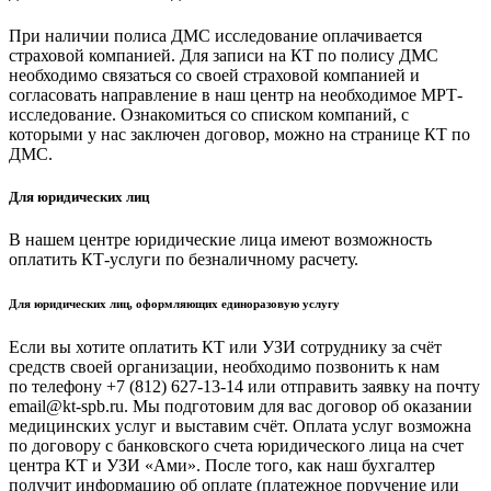
При наличии полиса ДМС исследование оплачивается
страховой компанией. Для записи на КТ по полису ДМС
необходимо связаться со своей страховой компанией и
согласовать направление в наш центр на необходимое МРТ-
исследование. Ознакомиться со списком компаний, с
которыми у нас заключен договор, можно на странице КТ по
ДМС.
Для юридических лиц
В нашем центре юридические лица имеют возможность
оплатить КТ-услуги по безналичному расчету.
Для юридических лиц, оформляющих единоразовую услугу
Если вы хотите оплатить КТ или УЗИ сотруднику за счёт
средств своей организации, необходимо позвонить к нам
по телефону +7 (812) 627-13-14 или отправить заявку на почту
email@kt-spb.ru. Мы подготовим для вас договор об оказании
медицинских услуг и выставим счёт. Оплата услуг возможна
по договору с банковского счета юридического лица на счет
центра КТ и УЗИ «Ами». После того, как наш бухгалтер
получит информацию об оплате (платежное поручение или