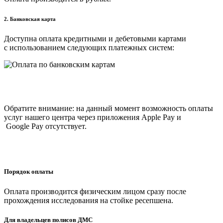
2. Банковская карта
Доступна оплата кредитными и дебетовыми картами
с использованием следующих платежных систем:
Обратите внимание: на данный момент возможность оплаты
услуг нашего центра через приложения Apple Pay и
Google Pay отсутствует.
Порядок оплаты
Оплата производится физическим лицом сразу после
прохождения исследования на стойке ресепшена.
Для владельцев полисов ДМС