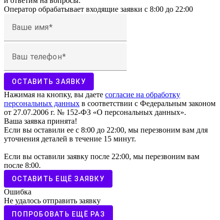
и ответим на вопросы.
Оператор обрабатывает входящие заявки с 8:00 до 22:00
Ваше имя
Ваш телефон
ОСТАВИТЬ ЗАЯВКУ
Нажимая на кнопку, вы даете
согласие на обработку
персональных данных
в соответствии с Федеральным законом
от 27.07.2006 г. № 152-ФЗ «О персональных данных».
Ваша заявка принята!
Если вы оставили ее с 8:00 до 22:00, мы перезвоним вам для
уточнения деталей в течение 15 минут.
Если вы оставили заявку после 22:00, мы перезвоним вам
после 8:00.
ОСТАВИТЬ ЕЩЁ ЗАЯВКУ
Ошибка
Не удалось отправить заявку
ПОПРОБОВАТЬ ЕЩЁ РАЗ