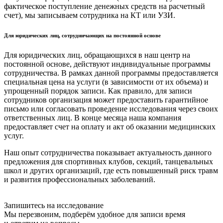
фактическое поступление денежных средств на расчетный
счет), мы записываем сотрудника на КТ или УЗИ.
Для юридических лиц, сотрудничающих на постоянной основе
Для юридических лиц, обращающихся в наш центр на
постоянной основе, действуют индивидуальные программы
сотрудничества. В рамках данной программы предоставляется
специальная цена на услуги (в зависимости от их объема) и
упрощенный порядок записи. Как правило, для записи
сотрудников организация может предоставить гарантийное
письмо или согласовать проведение исследования через своих
ответственных лиц. В конце месяца наша компания
предоставляет счет на оплату и акт об оказании медицинских
услуг.
Наш опыт сотрудничества показывает актуальность данного
предложения для спортивных клубов, секций, танцевальных
школ и других организаций, где есть повышенный риск травм
и развития профессиональных заболеваний.
Запишитесь на исследование
Мы перезвоним, подберём удобное для записи время