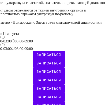
олн ультразвука с частотой, значительно превышающей диапазон
мпульсы отражаются от тканей внутренних органов и
 плотностью отражают ультразвук по-разному.
метро «Приморская». Здесь врачи ультразвуковой диагностики
о 11 августа
00-03:00
08:00-09:00
00-03:00
08:00-09:00
ЗАПИСАТЬСЯ
ЗАПИСАТЬСЯ
ЗАПИСАТЬСЯ
ЗАПИСАТЬСЯ
ЗАПИСАТЬСЯ
ЗАПИСАТЬСЯ