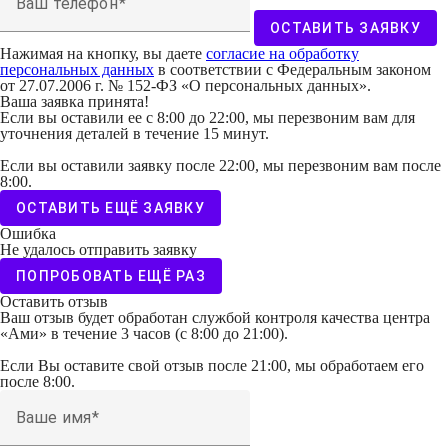
Ваш телефон
ОСТАВИТЬ ЗАЯВКУ
Нажимая на кнопку, вы даете
согласие на обработку
персональных данных
в соответствии с Федеральным законом
от 27.07.2006 г. № 152-ФЗ «О персональных данных».
Ваша заявка принята!
Если вы оставили ее с 8:00 до 22:00, мы перезвоним вам для
уточнения деталей в течение 15 минут.
Если вы оставили заявку после 22:00, мы перезвоним вам после
8:00.
ОСТАВИТЬ ЕЩЁ ЗАЯВКУ
Ошибка
Не удалось отправить заявку
ПОПРОБОВАТЬ ЕЩЁ РАЗ
Оставить отзыв
Ваш отзыв будет обработан службой контроля качества центра
«Ами» в течение 3 часов (с 8:00 до 21:00).
Если Вы оставите свой отзыв после 21:00, мы обработаем его
после 8:00.
Ваше имя