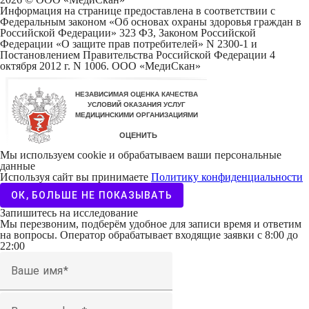
Информация на странице предоставлена в соответствии с
Федеральным законом «Об основах охраны здоровья граждан в
Российской Федерации» 323 ФЗ, Законом Российской
Федерации «О защите прав потребителей» N 2300-1 и
Постановлением Правительства Российской Федерации 4
октября 2012 г. N 1006. ООО «МедиСкан»
Мы используем cookie и обрабатываем ваши персональные
данные
Используя сайт вы принимаете
Политику конфиденциальности
ОК, БОЛЬШЕ НЕ ПОКАЗЫВАТЬ
Запишитесь на исследование
Мы перезвоним, подберём удобное для записи время и ответим
на вопросы. Оператор обрабатывает входящие заявки с 8:00 до
22:00
Ваше имя