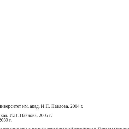
ерситет им. акад. И.П. Павлова, 2004 г.
ад. И.П. Павлова, 2005 г.
030 г.