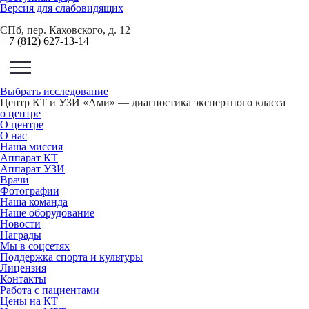
Версия для слабовидящих
СПб, пер. Каховского, д. 12
+ 7 (812) 627-13-14
Выбрать исследование
Центр КТ и УЗИ «Ами» — диагностика экспертного класса
о центре
О центре
О нас
Наша миссия
Аппарат КТ
Аппарат УЗИ
Врачи
Фотографии
Наша команда
Наше оборудование
Новости
Награды
Мы в соцсетях
Поддержка спорта и культуры
Лицензия
Контакты
Работа с пациентами
Цены на КТ