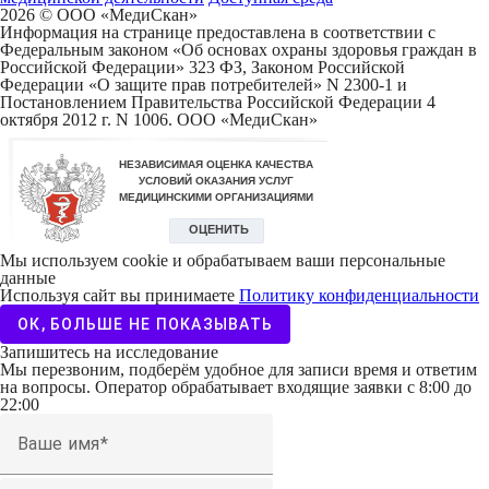
2026 © ООО «МедиCкан»
Информация на странице предоставлена в соответствии с
Федеральным законом «Об основах охраны здоровья граждан в
Российской Федерации» 323 ФЗ, Законом Российской
Федерации «О защите прав потребителей» N 2300-1 и
Постановлением Правительства Российской Федерации 4
октября 2012 г. N 1006. ООО «МедиСкан»
Мы используем cookie и обрабатываем ваши персональные
данные
Используя сайт вы принимаете
Политику конфиденциальности
ОК, БОЛЬШЕ НЕ ПОКАЗЫВАТЬ
Запишитесь на исследование
Мы перезвоним, подберём удобное для записи время и ответим
на вопросы. Оператор обрабатывает входящие заявки с 8:00 до
22:00
Ваше имя