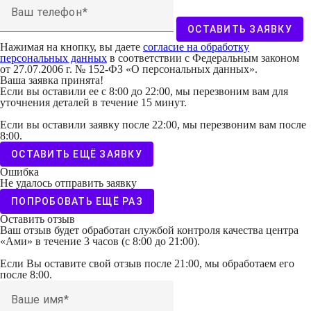
Ваш телефон
ОСТАВИТЬ ЗАЯВКУ
Нажимая на кнопку, вы даете
согласие на обработку
персональных данных
в соответствии с Федеральным законом
от 27.07.2006 г. № 152-ФЗ «О персональных данных».
Ваша заявка принята!
Если вы оставили ее с 8:00 до 22:00, мы перезвоним вам для
уточнения деталей в течение 15 минут.
Если вы оставили заявку после 22:00, мы перезвоним вам после
8:00.
ОСТАВИТЬ ЕЩЁ ЗАЯВКУ
Ошибка
Не удалось отправить заявку
ПОПРОБОВАТЬ ЕЩЁ РАЗ
Оставить отзыв
Ваш отзыв будет обработан службой контроля качества центра
«Ами» в течение 3 часов (с 8:00 до 21:00).
Если Вы оставите свой отзыв после 21:00, мы обработаем его
после 8:00.
Ваше имя