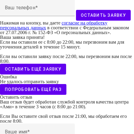
Ваш телефон
ОСТАВИТЬ ЗАЯВКУ
Нажимая на кнопку, вы даете
согласие на обработку
персональных данных
в соответствии с Федеральным законом
от 27.07.2006 г. № 152-ФЗ «О персональных данных».
Ваша заявка принята!
Если вы оставили ее с 8:00 до 22:00, мы перезвоним вам для
уточнения деталей в течение 15 минут.
Если вы оставили заявку после 22:00, мы перезвоним вам после
8:00.
ОСТАВИТЬ ЕЩЁ ЗАЯВКУ
Ошибка
Не удалось отправить заявку
ПОПРОБОВАТЬ ЕЩЁ РАЗ
Оставить отзыв
Ваш отзыв будет обработан службой контроля качества центра
«Ами» в течение 3 часов (с 8:00 до 21:00).
Если Вы оставите свой отзыв после 21:00, мы обработаем его
после 8:00.
Ваше имя