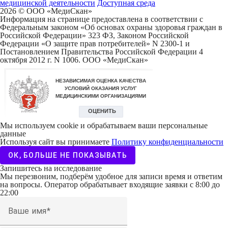
медицинской деятельности
Доступная среда
2026 © ООО «МедиCкан»
Информация на странице предоставлена в соответствии с
Федеральным законом «Об основах охраны здоровья граждан в
Российской Федерации» 323 ФЗ, Законом Российской
Федерации «О защите прав потребителей» N 2300-1 и
Постановлением Правительства Российской Федерации 4
октября 2012 г. N 1006. ООО «МедиСкан»
Мы используем cookie и обрабатываем ваши персональные
данные
Используя сайт вы принимаете
Политику конфиденциальности
ОК, БОЛЬШЕ НЕ ПОКАЗЫВАТЬ
Запишитесь на исследование
Мы перезвоним, подберём удобное для записи время и ответим
на вопросы. Оператор обрабатывает входящие заявки с 8:00 до
22:00
Ваше имя