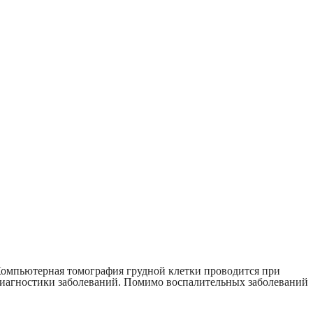
Компьютерная томография грудной клетки проводится при
диагностики заболеваний. Помимо воспалительных заболеваний