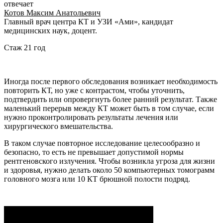
отвечает
Котов Максим Анатольевич
Главный врач центра КТ и УЗИ «Ами», кандидат
медицинских наук, доцент.
Стаж 21 год
Иногда после первого обследования возникает необходимость
повторить КТ, но уже с контрастом, чтобы уточнить,
подтвердить или опровергнуть более ранний результат. Также
маленький перерыв между КТ может быть в том случае, если
нужно проконтролировать результаты лечения или
хирургического вмешательства.
В таком случае повторное исследование целесообразно и
безопасно, то есть не превышает допустимой нормы
рентгеновского излучения. Чтобы возникла угроза для жизни
и здоровья, нужно делать около 50 компьютерных томограмм
головного мозга или 10 КТ брюшной полости подряд.