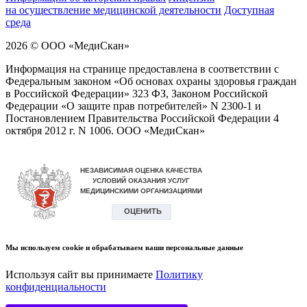
на осуществление медицинской деятельности
Доступная
среда
2026 © ООО «МедиCкан»
Информация на странице предоставлена в соответствии с
Федеральным законом «Об основах охраны здоровья граждан
в Российской Федерации» 323 ФЗ, Законом Российской
Федерации «О защите прав потребителей» N 2300-1 и
Постановлением Правительства Российской Федерации 4
октября 2012 г. N 1006. ООО «МедиСкан»
Мы используем cookie и обрабатываем ваши персональные данные
Используя сайт вы принимаете
Политику
конфиденциальности