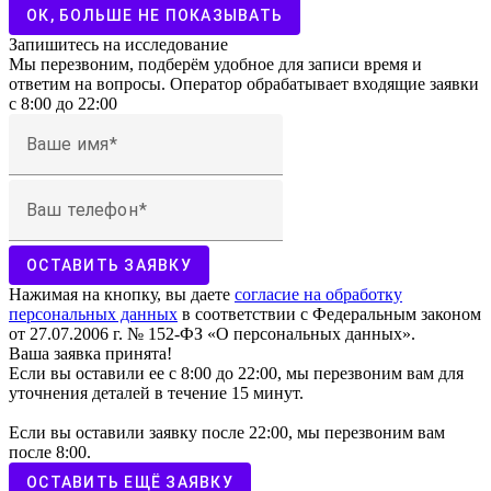
ОК, БОЛЬШЕ НЕ ПОКАЗЫВАТЬ
Запишитесь на исследование
Мы перезвоним, подберём удобное для записи время и
ответим на вопросы. Оператор обрабатывает входящие заявки
с 8:00 до 22:00
Ваше имя
Ваш телефон
ОСТАВИТЬ ЗАЯВКУ
Нажимая на кнопку, вы даете
согласие на обработку
персональных данных
в соответствии с Федеральным законом
от 27.07.2006 г. № 152-ФЗ «О персональных данных».
Ваша заявка принята!
Если вы оставили ее с 8:00 до 22:00, мы перезвоним вам для
уточнения деталей в течение 15 минут.
Если вы оставили заявку после 22:00, мы перезвоним вам
после 8:00.
ОСТАВИТЬ ЕЩЁ ЗАЯВКУ