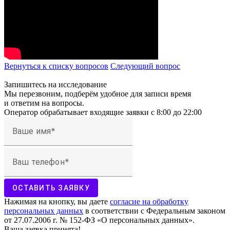
Вернуться к списку вопросов
Следующий
вопрос
Запишитесь на исследование
Мы перезвоним, подберём удобное для записи время
и ответим на вопросы.
Оператор обрабатывает входящие заявки с 8:00 до 22:00
Ваше имя
Ваш телефон
ОСТАВИТЬ ЗАЯВКУ
Нажимая на кнопку, вы даете
согласие на обработку
персональных данных
в соответствии с Федеральным законом
от 27.07.2006 г. № 152-ФЗ «О персональных данных».
Ваша заявка принята!