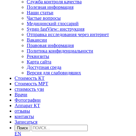
Служба контроля качества
Полезная информация
Наши статьи
Частые вопросы
Медицинский глоссарий
Syngo fastView: инструкция
Отправка исследования через интернет
Вакансии
Правовая информация
Политика конфиденциальности
Реквизиты
Карта сайта
Доступная среда
Версия для слабовидящих
Стоимость КТ
Стоимость МРТ
стоимость узи
Врачи
Фотографии
Аппарат КТ
отзывы
контакты
Записаться
Поиск
EN