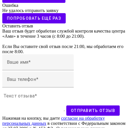
Ошибка
Не удалось отправить заявку
ПОПРОБОВАТЬ ЕЩЁ РАЗ
Оставить отзыв
Ваш отзыв будет обработан службой контроля качества центра
«Ами» в течение 3 часов (с 8:00 до 21:00).
Если Вы оставите свой отзыв после 21:00, мы обработаем его
после 8:00.
Ваше имя
Ваш телефон
Текст отзыва
ОТПРАВИТЬ ОТЗЫВ
Нажимая на кнопку, вы даете
согласие на обработку
персональных данных
в соответствии с Федеральным законом