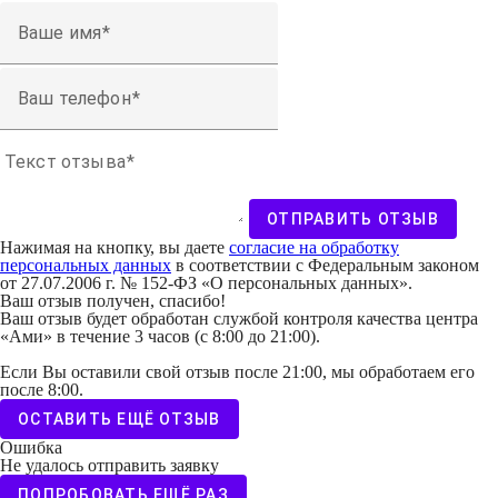
Ваше имя
Ваш телефон
Текст отзыва
ОТПРАВИТЬ ОТЗЫВ
Нажимая на кнопку, вы даете
согласие на обработку
персональных данных
в соответствии с Федеральным законом
от 27.07.2006 г. № 152-ФЗ «О персональных данных».
Ваш отзыв получен, спасибо!
Ваш отзыв будет обработан службой контроля качества центра
«Ами» в течение 3 часов (с 8:00 до 21:00).
Если Вы оставили свой отзыв после 21:00, мы обработаем его
после 8:00.
ОСТАВИТЬ ЕЩЁ ОТЗЫВ
Ошибка
Не удалось отправить заявку
ПОПРОБОВАТЬ ЕЩЁ РАЗ