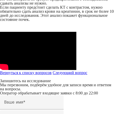
сдавать анализы не нужно.
Если пациенту предстоит сделать КТ с контрастом, нужно
обязательно сдать анализ крови на креатинин, в срок не более 10
дней до исследования. Этот анализ покажет функциональное
состояние почек.
Вернуться к списку вопросов
Следующий
вопрос
Запишитесь на исследование
Мы перезвоним, подберём удобное для записи время и ответим
на вопросы.
Оператор обрабатывает входящие заявки с 8:00 до 22:00
Ваше имя