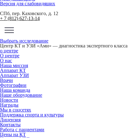
Версия для слабовидящих
СПб, пер. Каховского, д. 12
+ 7 (812) 627-13-14
Выбрать исследование
Центр КТ и УЗИ «Ами» — диагностика экспертного класса
о центре
О центре
О нас
Наша миссия
Аппарат КТ
Аппарат УЗИ
Врачи
Фотографии
Наша команда
Наше оборудование
Новости
Награды
Мы в соцсетях
Поддержка спорта и культуры
Лицензия
Контакты
Работа с пациентами
Цены на КТ