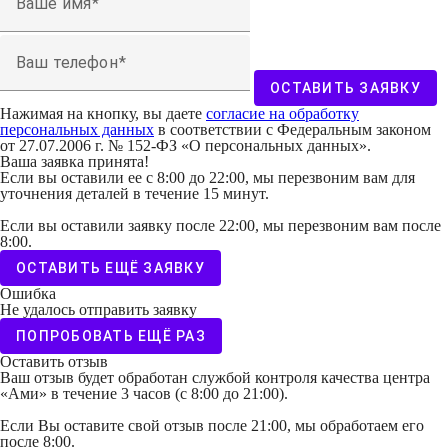
Ваше имя
Ваш телефон
ОСТАВИТЬ ЗАЯВКУ
Нажимая на кнопку, вы даете
согласие на обработку
персональных данных
в соответствии с Федеральным законом
от 27.07.2006 г. № 152-ФЗ «О персональных данных».
Ваша заявка принята!
Если вы оставили ее с 8:00 до 22:00, мы перезвоним вам для
уточнения деталей в течение 15 минут.
Если вы оставили заявку после 22:00, мы перезвоним вам после
8:00.
ОСТАВИТЬ ЕЩЁ ЗАЯВКУ
Ошибка
Не удалось отправить заявку
ПОПРОБОВАТЬ ЕЩЁ РАЗ
Оставить отзыв
Ваш отзыв будет обработан службой контроля качества центра
«Ами» в течение 3 часов (с 8:00 до 21:00).
Если Вы оставите свой отзыв после 21:00, мы обработаем его
после 8:00.