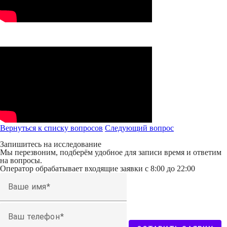
Вернуться к списку вопросов
Следующий
вопрос
Запишитесь на исследование
Мы перезвоним, подберём удобное для записи время и ответим
на вопросы.
Оператор обрабатывает входящие заявки с 8:00 до 22:00
Ваше имя
Ваш телефон