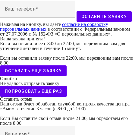
Ваш телефон
ОСТАВИТЬ ЗАЯВКУ
Нажимая на кнопку, вы даете
согласие на обработку
персональных данных
в соответствии с Федеральным законом
от 27.07.2006 г. № 152-ФЗ «О персональных данных».
Ваша заявка принята!
Если вы оставили ее с 8:00 до 22:00, мы перезвоним вам для
уточнения деталей в течение 15 минут.
Если вы оставили заявку после 22:00, мы перезвоним вам после
8:00.
ОСТАВИТЬ ЕЩЁ ЗАЯВКУ
Ошибка
Не удалось отправить заявку
ПОПРОБОВАТЬ ЕЩЁ РАЗ
Оставить отзыв
Ваш отзыв будет обработан службой контроля качества центра
«Ами» в течение 3 часов (с 8:00 до 21:00).
Если Вы оставите свой отзыв после 21:00, мы обработаем его
после 8:00.
Ваше имя