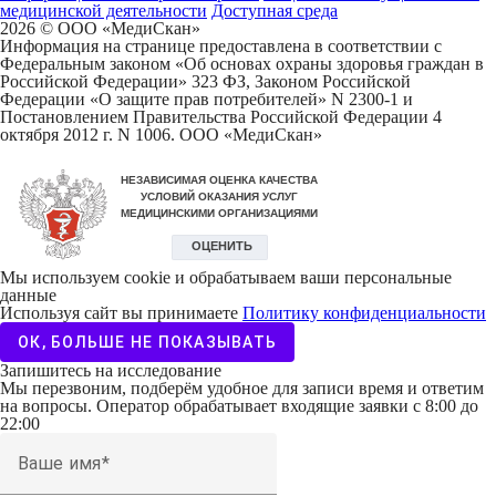
медицинской деятельности
Доступная среда
2026 © ООО «МедиCкан»
Информация на странице предоставлена в соответствии с
Федеральным законом «Об основах охраны здоровья граждан в
Российской Федерации» 323 ФЗ, Законом Российской
Федерации «О защите прав потребителей» N 2300-1 и
Постановлением Правительства Российской Федерации 4
октября 2012 г. N 1006. ООО «МедиСкан»
Мы используем cookie и обрабатываем ваши персональные
данные
Используя сайт вы принимаете
Политику конфиденциальности
ОК, БОЛЬШЕ НЕ ПОКАЗЫВАТЬ
Запишитесь на исследование
Мы перезвоним, подберём удобное для записи время и ответим
на вопросы. Оператор обрабатывает входящие заявки с 8:00 до
22:00
Ваше имя