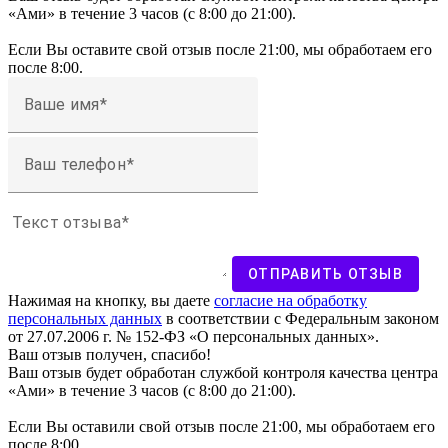
«Ами» в течение 3 часов (с 8:00 до 21:00).
Если Вы оставите свой отзыв после 21:00, мы обработаем его
после 8:00.
Ваше имя
Ваш телефон
Текст отзыва
ОТПРАВИТЬ ОТЗЫВ
Нажимая на кнопку, вы даете
согласие на обработку
персональных данных
в соответствии с Федеральным законом
от 27.07.2006 г. № 152-ФЗ «О персональных данных».
Ваш отзыв получен, спасибо!
Ваш отзыв будет обработан службой контроля качества центра
«Ами» в течение 3 часов (с 8:00 до 21:00).
Если Вы оставили свой отзыв после 21:00, мы обработаем его
после 8:00.