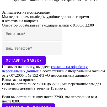
Запишитесь на исследование
Мы перезвоним, подберём удобное для записи время
и ответим на вопросы.
Оператор обрабатывает входящие заявки с 8:00 до 22:00
Ваше имя
Ваш телефон
ОСТАВИТЬ ЗАЯВКУ
Нажимая на кнопку, вы даете
согласие на обработку
персональных данных
в соответствии с Федеральным законом
от 27.07.2006 г. № 152-ФЗ «О персональных данных».
Ваша заявка принята!
Если вы оставили ее с 8:00 до 22:00, мы перезвоним вам для
уточнения деталей в течение 15 минут.
Если вы оставили заявку после 22:00, мы перезвоним вам
после 8:00.