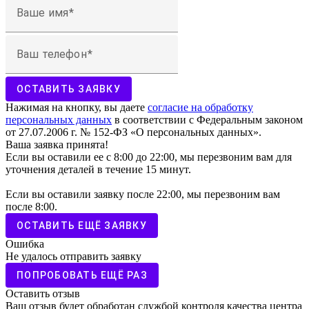
Ваше имя
Ваш телефон
ОСТАВИТЬ ЗАЯВКУ
Нажимая на кнопку, вы даете
согласие на обработку
персональных данных
в соответствии с Федеральным законом
от 27.07.2006 г. № 152-ФЗ «О персональных данных».
Ваша заявка принята!
Если вы оставили ее с 8:00 до 22:00, мы перезвоним вам для
уточнения деталей в течение 15 минут.
Если вы оставили заявку после 22:00, мы перезвоним вам
после 8:00.
ОСТАВИТЬ ЕЩЁ ЗАЯВКУ
Ошибка
Не удалось отправить заявку
ПОПРОБОВАТЬ ЕЩЁ РАЗ
Оставить отзыв
Ваш отзыв будет обработан службой контроля качества центра