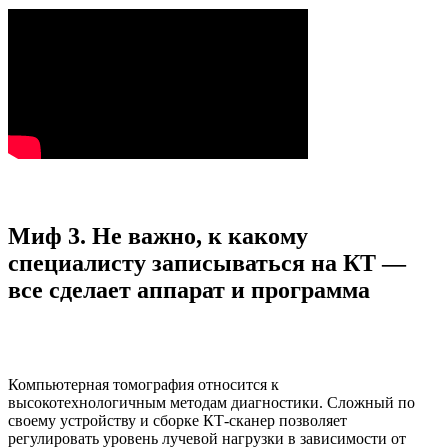
Миф 3. Не важно, к какому
специалисту записываться на КТ —
все сделает аппарат и программа
Компьютерная томография относится к
высокотехнологичным методам диагностики. Сложный по
своему устройству и сборке КТ-сканер позволяет
регулировать уровень лучевой нагрузки в зависимости от