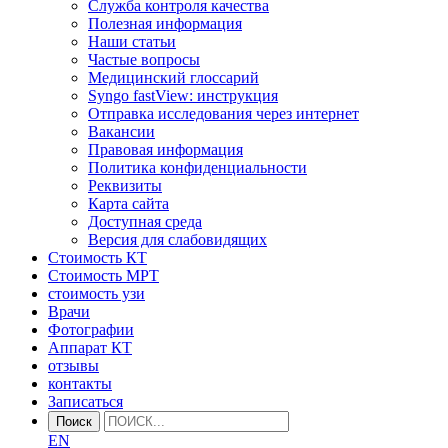
Служба контроля качества
Полезная информация
Наши статьи
Частые вопросы
Медицинский глоссарий
Syngo fastView: инструкция
Отправка исследования через интернет
Вакансии
Правовая информация
Политика конфиденциальности
Реквизиты
Карта сайта
Доступная среда
Версия для слабовидящих
Стоимость КТ
Стоимость МРТ
стоимость узи
Врачи
Фотографии
Аппарат КТ
отзывы
контакты
Записаться
Поиск
EN