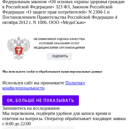
Федеральным законом «Об основах охраны здоровья граждан
в Российской Федерации» 323 ФЗ, Законом Российской
Федерации «О защите прав потребителей» N 2300-1 и
Постановлением Правительства Российской Федерации 4
октября 2012 г. N 1006. ООО «МедиСкан»
Мы используем cookie и обрабатываем ваши персональные данные
Используя сайт вы принимаете
Политику
конфиденциальности
ОК, БОЛЬШЕ НЕ ПОКАЗЫВАТЬ
Запишитесь на исследование
Мы перезвоним, подберём удобное для записи время и
ответим на вопросы. Оператор обрабатывает входящие заявки
с 8:00 до 22:00