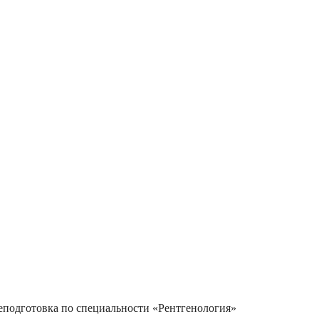
еподготовка по специальности «Рентгенология»