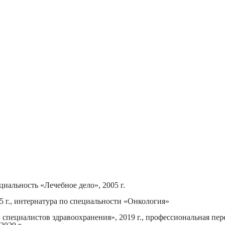
иальность «Лечебное дело», 2005 г.
 г., интернатура по специальности «Онкология»
ециалистов здравоохранения», 2019 г., профессиональная пер