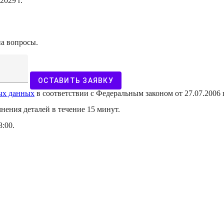
2029 г.
на вопросы.
ОСТАВИТЬ ЗАЯВКУ
ных данных
в соответствии с Федеральным законом от 27.07.2006
чнения деталей в течение 15 минут.
8:00.