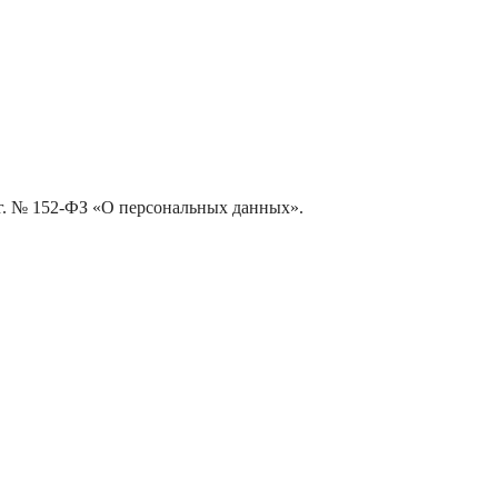
 г. № 152-ФЗ «О персональных данных».