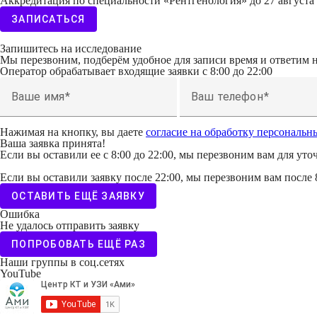
Аккредитация по специальности «Рентгенология» до 27 августа 
ЗАПИСАТЬСЯ
Запишитесь на исследование
Мы перезвоним, подберём удобное для записи время и ответим 
Оператор обрабатывает входящие заявки с 8:00 до 22:00
Ваше имя
Ваш телефон
Нажимая на кнопку, вы даете
согласие на обработку персональ
Ваша заявка принята!
Если вы оставили ее с 8:00 до 22:00, мы перезвоним вам для уто
Если вы оставили заявку после 22:00, мы перезвоним вам после 
ОСТАВИТЬ ЕЩЁ ЗАЯВКУ
Ошибка
Не удалось отправить заявку
ПОПРОБОВАТЬ ЕЩЁ РАЗ
Наши группы в соц.сетях
YouTube