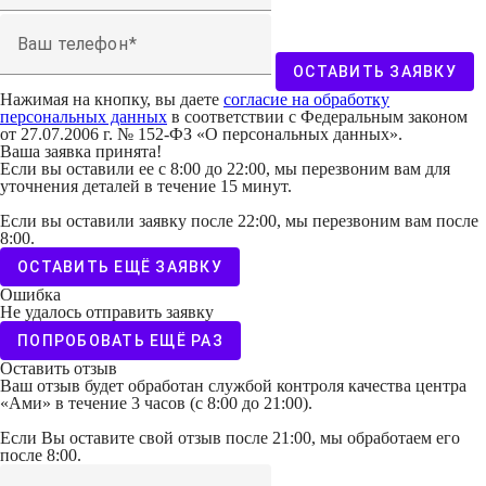
Ваш телефон
ОСТАВИТЬ ЗАЯВКУ
Нажимая на кнопку, вы даете
согласие на обработку
персональных данных
в соответствии с Федеральным законом
от 27.07.2006 г. № 152-ФЗ «О персональных данных».
Ваша заявка принята!
Если вы оставили ее с 8:00 до 22:00, мы перезвоним вам для
уточнения деталей в течение 15 минут.
Если вы оставили заявку после 22:00, мы перезвоним вам после
8:00.
ОСТАВИТЬ ЕЩЁ ЗАЯВКУ
Ошибка
Не удалось отправить заявку
ПОПРОБОВАТЬ ЕЩЁ РАЗ
Оставить отзыв
Ваш отзыв будет обработан службой контроля качества центра
«Ами» в течение 3 часов (с 8:00 до 21:00).
Если Вы оставите свой отзыв после 21:00, мы обработаем его
после 8:00.