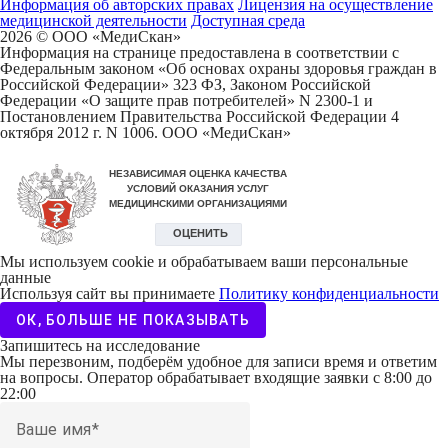
Информация об авторских правах
Лицензия на осуществление
медицинской деятельности
Доступная среда
2026 © ООО «МедиCкан»
Информация на странице предоставлена в соответствии с
Федеральным законом «Об основах охраны здоровья граждан в
Российской Федерации» 323 ФЗ, Законом Российской
Федерации «О защите прав потребителей» N 2300-1 и
Постановлением Правительства Российской Федерации 4
октября 2012 г. N 1006. ООО «МедиСкан»
Мы используем cookie и обрабатываем ваши персональные
данные
Используя сайт вы принимаете
Политику конфиденциальности
ОК, БОЛЬШЕ НЕ ПОКАЗЫВАТЬ
Запишитесь на исследование
Мы перезвоним, подберём удобное для записи время и ответим
на вопросы. Оператор обрабатывает входящие заявки с 8:00 до
22:00
Ваше имя