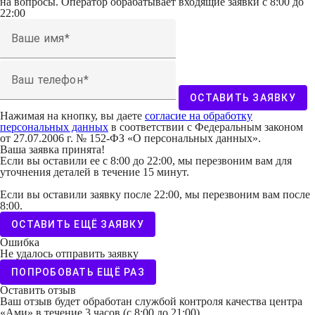
на вопросы. Оператор обрабатывает входящие заявки с 8:00 до
22:00
Ваше имя
Ваш телефон
ОСТАВИТЬ ЗАЯВКУ
Нажимая на кнопку, вы даете
согласие на обработку
персональных данных
в соответствии с Федеральным законом
от 27.07.2006 г. № 152-ФЗ «О персональных данных».
Ваша заявка принята!
Если вы оставили ее с 8:00 до 22:00, мы перезвоним вам для
уточнения деталей в течение 15 минут.
Если вы оставили заявку после 22:00, мы перезвоним вам после
8:00.
ОСТАВИТЬ ЕЩЁ ЗАЯВКУ
Ошибка
Не удалось отправить заявку
ПОПРОБОВАТЬ ЕЩЁ РАЗ
Оставить отзыв
Ваш отзыв будет обработан службой контроля качества центра
«Ами» в течение 3 часов (с 8:00 до 21:00).