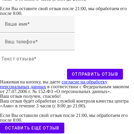
Если Вы оставите свой отзыв после 21:00, мы обработаем его
после 8:00.
Ваше имя
Ваш телефон
Текст отзыва
ОТПРАВИТЬ ОТЗЫВ
Нажимая на кнопку, вы даете
согласие на обработку
персональных данных
в соответствии с Федеральным законом
от 27.07.2006 г. № 152-ФЗ «О персональных данных».
Ваш отзыв получен, спасибо!
Ваш отзыв будет обработан службой контроля качества центра
«Ами» в течение 3 часов (с 8:00 до 21:00).
Если Вы оставили свой отзыв после 21:00, мы обработаем его
после 8:00.
ОСТАВИТЬ ЕЩЁ ОТЗЫВ