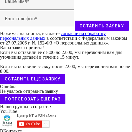
Ваше имя
Ваш телефон
ОСТАВИТЬ ЗАЯВКУ
Нажимая на кнопку, вы даете
согласие на обработку
персональных данных
в соответствии с Федеральным законом
от 27.07.2006 г. № 152-ФЗ «О персональных данных».
Ваша заявка принята!
Если вы оставили ее с 8:00 до 22:00, мы перезвоним вам для
уточнения деталей в течение 15 минут.
Если вы оставили заявку после 22:00, мы перезвоним вам после
8:00.
ОСТАВИТЬ ЕЩЁ ЗАЯВКУ
Ошибка
Не удалось отправить заявку
ПОПРОБОВАТЬ ЕЩЁ РАЗ
Наши группы в соц.сетях
YouTube
ВКонтакте