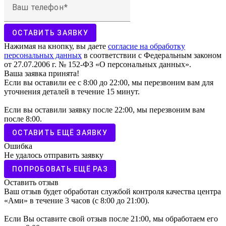
Ваш телефон
ОСТАВИТЬ ЗАЯВКУ
Нажимая на кнопку, вы даете
согласие на обработку
персональных данных
в соответствии с Федеральным законом
от 27.07.2006 г. № 152-ФЗ «О персональных данных».
Ваша заявка принята!
Если вы оставили ее с 8:00 до 22:00, мы перезвоним вам для
уточнения деталей в течение 15 минут.
Если вы оставили заявку после 22:00, мы перезвоним вам
после 8:00.
ОСТАВИТЬ ЕЩЁ ЗАЯВКУ
Ошибка
Не удалось отправить заявку
ПОПРОБОВАТЬ ЕЩЁ РАЗ
Оставить отзыв
Ваш отзыв будет обработан службой контроля качества центра
«Ами» в течение 3 часов (с 8:00 до 21:00).
Если Вы оставите свой отзыв после 21:00, мы обработаем его