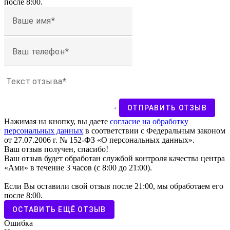
после 8:00.
Ваше имя
Ваш телефон
Текст отзыва
ОТПРАВИТЬ ОТЗЫВ
Нажимая на кнопку, вы даете
согласие на обработку
персональных данных
в соответствии с Федеральным законом
от 27.07.2006 г. № 152-ФЗ «О персональных данных».
Ваш отзыв получен, спасибо!
Ваш отзыв будет обработан службой контроля качества центра
«Ами» в течение 3 часов (с 8:00 до 21:00).
Если Вы оставили свой отзыв после 21:00, мы обработаем его
после 8:00.
ОСТАВИТЬ ЕЩЁ ОТЗЫВ
Ошибка