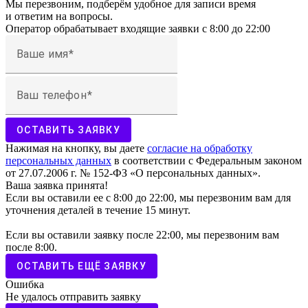
Мы перезвоним, подберём удобное для записи время
и ответим на вопросы.
Оператор обрабатывает входящие заявки с 8:00 до 22:00
Ваше имя
Ваш телефон
ОСТАВИТЬ ЗАЯВКУ
Нажимая на кнопку, вы даете
согласие на обработку
персональных данных
в соответствии с Федеральным законом
от 27.07.2006 г. № 152-ФЗ «О персональных данных».
Ваша заявка принята!
Если вы оставили ее с 8:00 до 22:00, мы перезвоним вам для
уточнения деталей в течение 15 минут.
Если вы оставили заявку после 22:00, мы перезвоним вам
после 8:00.
ОСТАВИТЬ ЕЩЁ ЗАЯВКУ
Ошибка
Не удалось отправить заявку