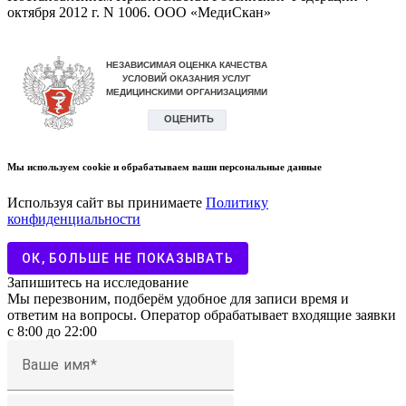
октября 2012 г. N 1006. ООО «МедиСкан»
Мы используем cookie и обрабатываем ваши персональные данные
Используя сайт вы принимаете
Политику
конфиденциальности
ОК, БОЛЬШЕ НЕ ПОКАЗЫВАТЬ
Запишитесь на исследование
Мы перезвоним, подберём удобное для записи время и
ответим на вопросы. Оператор обрабатывает входящие заявки
с 8:00 до 22:00
Ваше имя