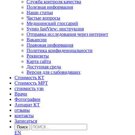
Служба контроля качества
Полезная информация
Наши статьи
Частые вопросы
Медицинский глоссарий
Syngo fastView: инструкция
Отправка исследования через интернет
Вакансии
Правовая информация
Политика конфиденциальности
Реквизиты
Карта сайта
Доступная среда
Версия для слабовидящих
Стоимость КТ
Стоимость МРТ
стоимость узи
Врачи
Фотографии
Аппарат КТ
отзывы
контакты
Записаться
Поиск
EN