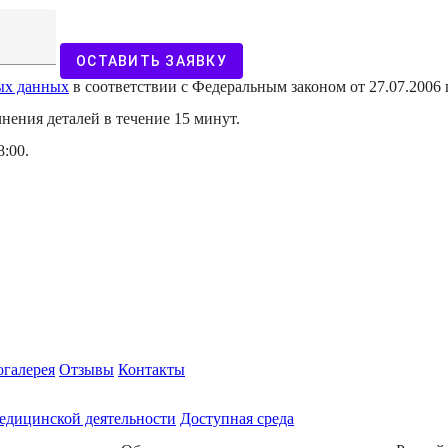
ОСТАВИТЬ ЗАЯВКУ
ных данных
в соответствии с Федеральным законом от 27.07.2006
чнения деталей в течение 15 минут.
8:00.
галерея
Отзывы
Контакты
едицинской деятельности
Доступная среда