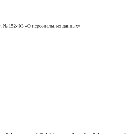
 г. № 152-ФЗ «О персональных данных».