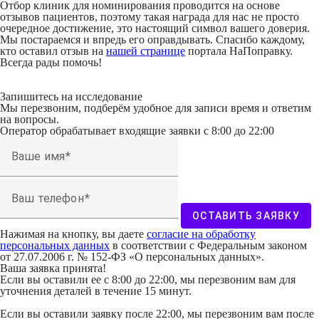
Отбор клиник для номинирования проводится на основе
отзывов пациентов, поэтому такая награда для нас не просто
очередное достижение, это настоящий символ вашего доверия.
Мы постараемся и впредь его оправдывать. Спасибо каждому,
кто оставил отзыв на
нашей странице
портала НаПоправку.
Всегда рады помочь!
Запишитесь на исследование
Мы перезвоним, подберём удобное для записи время и ответим
на вопросы.
Оператор обрабатывает входящие заявки с 8:00 до 22:00
Ваше имя
Ваш телефон
ОСТАВИТЬ ЗАЯВКУ
Нажимая на кнопку, вы даете
согласие на обработку
персональных данных
в соответствии с Федеральным законом
от 27.07.2006 г. № 152-ФЗ «О персональных данных».
Ваша заявка принята!
Если вы оставили ее с 8:00 до 22:00, мы перезвоним вам для
уточнения деталей в течение 15 минут.
Если вы оставили заявку после 22:00, мы перезвоним вам после