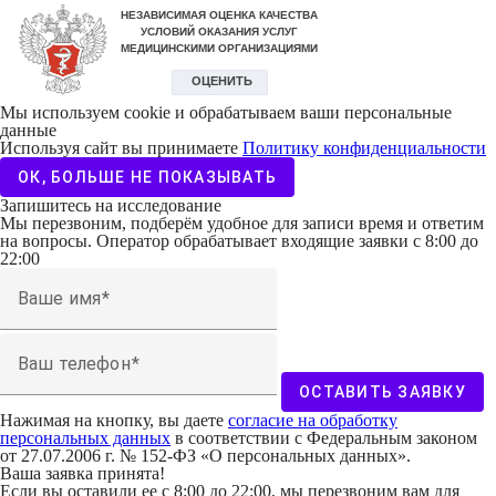
Мы используем cookie и обрабатываем ваши персональные
данные
Используя сайт вы принимаете
Политику конфиденциальности
ОК, БОЛЬШЕ НЕ ПОКАЗЫВАТЬ
Запишитесь на исследование
Мы перезвоним, подберём удобное для записи время и ответим
на вопросы. Оператор обрабатывает входящие заявки с 8:00 до
22:00
Ваше имя
Ваш телефон
ОСТАВИТЬ ЗАЯВКУ
Нажимая на кнопку, вы даете
согласие на обработку
персональных данных
в соответствии с Федеральным законом
от 27.07.2006 г. № 152-ФЗ «О персональных данных».
Ваша заявка принята!
Если вы оставили ее с 8:00 до 22:00, мы перезвоним вам для