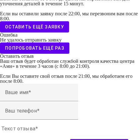
уточнения деталей в течение 15 минут.
Если вы оставили заявку после 22:00, мы перезвоним вам после
8:00.
ОСТАВИТЬ ЕЩЁ ЗАЯВКУ
Ошибка
Не удалось отправить заявку
ПОПРОБОВАТЬ ЕЩЁ РАЗ
Оставить отзыв
Ваш отзыв будет обработан службой контроля качества центра
«Ами» в течение 3 часов (с 8:00 до 21:00).
Если Вы оставите свой отзыв после 21:00, мы обработаем его
после 8:00.
Ваше имя
Ваш телефон
Текст отзыва