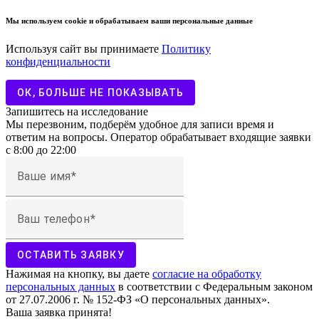
Мы используем cookie и обрабатываем ваши персональные данные
Используя сайт вы принимаете
Политику
конфиденциальности
ОК, БОЛЬШЕ НЕ ПОКАЗЫВАТЬ
Запишитесь на исследование
Мы перезвоним, подберём удобное для записи время и
ответим на вопросы. Оператор обрабатывает входящие заявки
с 8:00 до 22:00
Ваше имя
Ваш телефон
ОСТАВИТЬ ЗАЯВКУ
Нажимая на кнопку, вы даете
согласие на обработку
персональных данных
в соответствии с Федеральным законом
от 27.07.2006 г. № 152-ФЗ «О персональных данных».
Ваша заявка принята!