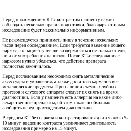
Перед прохождением КТ с контрастом пациенту важно
соблюдать несколько правил подготовки, благодаря которым
исследование будет максимально информативным.
Не рекомендуется принимать пищу в течение нескольких
часов перед обследованием. Если требуется введение общего
наркоза, то пациенту лучше воздерживаться не только от еды,
но и от употребления напитков. После КТ-исследования с
наркозом нужно убедиться, что действие препарата
полностью закончилось.
Перед исследованием необходимо снять металлические
аксессуары и украшения, а также достать из карманов все
металлические предметы. При наличии съемных зубных
протезов и слухового аппарата следует их снять на время
диагностики. Если у пациента есть аллергия на какие-либо
лекарственные препараты, об этом также необходимо
сообщить перед прохождением диагностики.
В среднем КТ без наркоза и контрастирования длится около 5-
10 минут, введение контраста увеличивает длительность
исследования примерно на 15 минут.