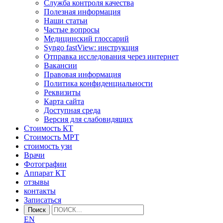
Служба контроля качества
Полезная информация
Наши статьи
Частые вопросы
Медицинский глоссарий
Syngo fastView: инструкция
Отправка исследования через интернет
Вакансии
Правовая информация
Политика конфиденциальности
Реквизиты
Карта сайта
Доступная среда
Версия для слабовидящих
Стоимость КТ
Стоимость МРТ
стоимость узи
Врачи
Фотографии
Аппарат КТ
отзывы
контакты
Записаться
Поиск
EN