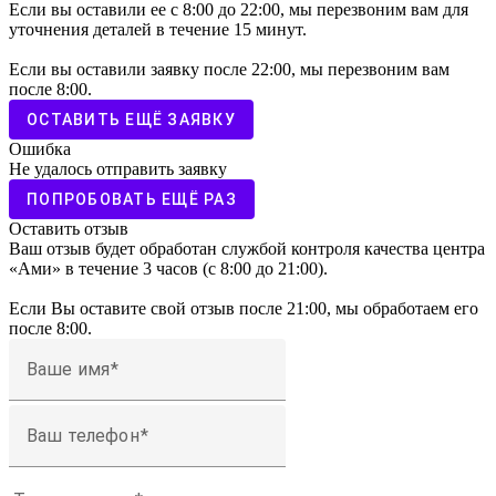
Если вы оставили ее с 8:00 до 22:00, мы перезвоним вам для
уточнения деталей в течение 15 минут.
Если вы оставили заявку после 22:00, мы перезвоним вам
после 8:00.
ОСТАВИТЬ ЕЩЁ ЗАЯВКУ
Ошибка
Не удалось отправить заявку
ПОПРОБОВАТЬ ЕЩЁ РАЗ
Оставить отзыв
Ваш отзыв будет обработан службой контроля качества центра
«Ами» в течение 3 часов (с 8:00 до 21:00).
Если Вы оставите свой отзыв после 21:00, мы обработаем его
после 8:00.
Ваше имя
Ваш телефон