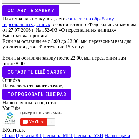
ОСТАВИТЬ ЗАЯВКУ
Нажимая на кнопку, вы даете
согласие на обработку
персональных данных
в соответствии с Федеральным законом
от 27.07.2006 г. № 152-ФЗ «О персональных данных».
Ваша заявка принята!
Если вы оставили ее с 8:00 до 22:00, мы перезвоним вам для
уточнения деталей в течение 15 минут.
Если вы оставили заявку после 22:00, мы перезвоним вам
после 8:00.
ОСТАВИТЬ ЕЩЁ ЗАЯВКУ
Ошибка
Не удалось отправить заявку
ПОПРОБОВАТЬ ЕЩЁ РАЗ
Наши группы в соц.сетях
YouTube
ВКонтакте
О нас
Цены на КТ
Цены на МРТ
Цены на УЗИ
Наши врачи