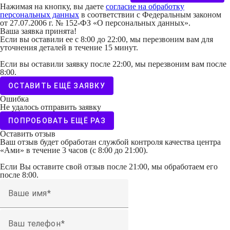
Нажимая на кнопку, вы даете
согласие на обработку
персональных данных
в соответствии с Федеральным законом
от 27.07.2006 г. № 152-ФЗ «О персональных данных».
Ваша заявка принята!
Если вы оставили ее с 8:00 до 22:00, мы перезвоним вам для
уточнения деталей в течение 15 минут.
Если вы оставили заявку после 22:00, мы перезвоним вам после
8:00.
ОСТАВИТЬ ЕЩЁ ЗАЯВКУ
Ошибка
Не удалось отправить заявку
ПОПРОБОВАТЬ ЕЩЁ РАЗ
Оставить отзыв
Ваш отзыв будет обработан службой контроля качества центра
«Ами» в течение 3 часов (с 8:00 до 21:00).
Если Вы оставите свой отзыв после 21:00, мы обработаем его
после 8:00.
Ваше имя
Ваш телефон