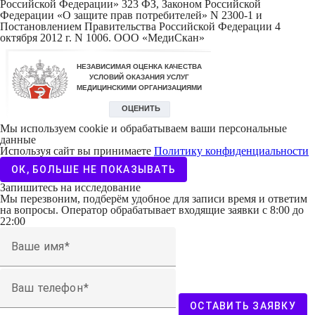
Российской Федерации» 323 ФЗ, Законом Российской
Федерации «О защите прав потребителей» N 2300-1 и
Постановлением Правительства Российской Федерации 4
октября 2012 г. N 1006. ООО «МедиСкан»
Мы используем cookie и обрабатываем ваши персональные
данные
Используя сайт вы принимаете
Политику конфиденциальности
ОК, БОЛЬШЕ НЕ ПОКАЗЫВАТЬ
Запишитесь на исследование
Мы перезвоним, подберём удобное для записи время и ответим
на вопросы. Оператор обрабатывает входящие заявки с 8:00 до
22:00
Ваше имя
Ваш телефон
ОСТАВИТЬ ЗАЯВКУ