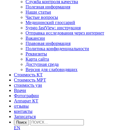
Служба контроля качества
Полезная информация
Наши статьи
Частые вопросы
Медицинский глоссарий
Syngo fastView: инструкция
Отправка исследования через интернет
Вакансии
Правовая информация
Политика конфиденциальности
Реквизиты
Карта сайта
Доступная среда
Версия для слабовидящих
Стоимость КТ
Стоимость МРТ
стоимость узи
Врачи
Фотографии
Аппарат КТ
отзывы
контакты
Записаться
Поиск
EN