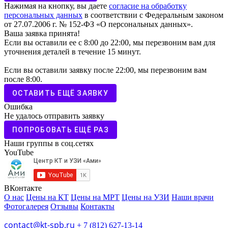
Нажимая на кнопку, вы даете
согласие на обработку
персональных данных
в соответствии с Федеральным законом
от 27.07.2006 г. № 152-ФЗ «О персональных данных».
Ваша заявка принята!
Если вы оставили ее с 8:00 до 22:00, мы перезвоним вам для
уточнения деталей в течение 15 минут.
Если вы оставили заявку после 22:00, мы перезвоним вам
после 8:00.
ОСТАВИТЬ ЕЩЁ ЗАЯВКУ
Ошибка
Не удалось отправить заявку
ПОПРОБОВАТЬ ЕЩЁ РАЗ
Наши группы в соц.сетях
YouTube
ВКонтакте
О нас
Цены на КТ
Цены на МРТ
Цены на УЗИ
Наши врачи
Фотогалерея
Отзывы
Контакты
contact@kt-spb.ru
+ 7 (812) 627-13-14