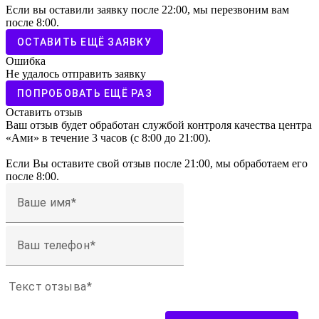
Если вы оставили заявку после 22:00, мы перезвоним вам
после 8:00.
ОСТАВИТЬ ЕЩЁ ЗАЯВКУ
Ошибка
Не удалось отправить заявку
ПОПРОБОВАТЬ ЕЩЁ РАЗ
Оставить отзыв
Ваш отзыв будет обработан службой контроля качества центра
«Ами» в течение 3 часов (с 8:00 до 21:00).
Если Вы оставите свой отзыв после 21:00, мы обработаем его
после 8:00.
Ваше имя
Ваш телефон
Текст отзыва