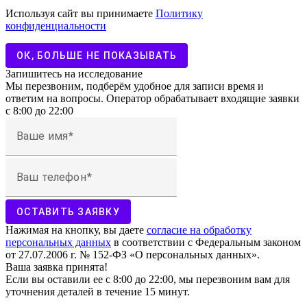
Используя сайт вы принимаете
Политику
конфиденциальности
ОК, БОЛЬШЕ НЕ ПОКАЗЫВАТЬ
Запишитесь на исследование
Мы перезвоним, подберём удобное для записи время и
ответим на вопросы. Оператор обрабатывает входящие заявки
с 8:00 до 22:00
Ваше имя
Ваш телефон
ОСТАВИТЬ ЗАЯВКУ
Нажимая на кнопку, вы даете
согласие на обработку
персональных данных
в соответствии с Федеральным законом
от 27.07.2006 г. № 152-ФЗ «О персональных данных».
Ваша заявка принята!
Если вы оставили ее с 8:00 до 22:00, мы перезвоним вам для
уточнения деталей в течение 15 минут.