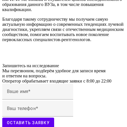
образования данного ВУЗа, в том числе повышения
квалификации.
Благодаря такому сотрудничеству мы получаем самую
актуальную информацию о современных тенденциях лучевой
диагностики, укрепляем связи с отечественным медицинским
сообществом, помогаем воспитывать новое поколение
первоклассных специалистов-рентгенологов.
Запишитесь на исследование
Мы перезвоним, подберём удобное для записи время
и ответим на вопросы.
Оператор обрабатывает входящие заявки с 8:00 до 22:00
Ваше имя
Ваш телефон
ОСТАВИТЬ ЗАЯВКУ